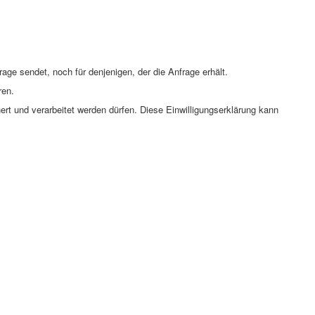
ge sendet, noch für denjenigen, der die Anfrage erhält.
ren.
 und verarbeitet werden dürfen. Diese Einwilligungserklärung kann